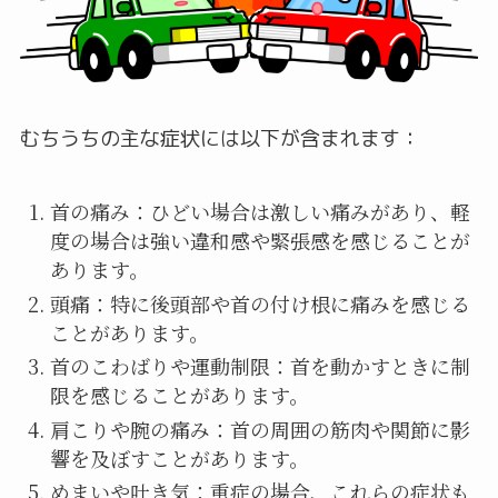
むちうちの主な症状には以下が含まれます：
首の痛み：ひどい場合は激しい痛みがあり、軽
度の場合は強い違和感や緊張感を感じることが
あります。
頭痛：特に後頭部や首の付け根に痛みを感じる
ことがあります。
首のこわばりや運動制限：首を動かすときに制
限を感じることがあります。
肩こりや腕の痛み：首の周囲の筋肉や関節に影
響を及ぼすことがあります。
めまいや吐き気：重症の場合、これらの症状も