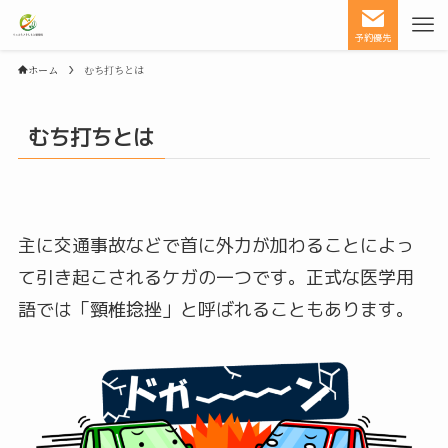
予約優先
ホーム
むち打ちとは
むち打ちとは
主に交通事故などで首に外力が加わることによっ
て引き起こされるケガの一つです。正式な医学用
語では「頸椎捻挫」と呼ばれることもあります。