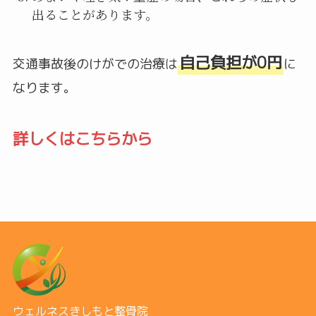
出ることがあります。
自己負担が0円
交通事故後のけがでの治療は
に
なります。
詳しくはこちらから
ウェルネスきしもと整骨院